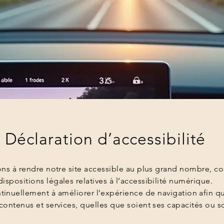
Déclaration d’accessibilité
s à rendre notre site accessible au plus grand nombre, 
dispositions légales relatives à l’accessibilité numérique.
ntinuellement à améliorer l’expérience de navigation afin 
contenus et services, quelles que soient ses capacités ou s