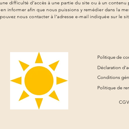
une difficulté d’accès à une partie du site ou à un contenu p
 en informer afin que nous puissions y remédier dans la me
pouvez nous contacter à l’adresse e-mail indiquée sur le sit
Politique de con
Déclaration d'a
Conditions gén
Politique de 
CG