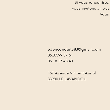
Si vous rencontrez 
vous invitons à nous
Vous 
edenconduite83@gmail.com
06.37.99.57.61
06.18.37.43.40
167 Avenue Vincent Auriol
83980 LE LAVANDOU