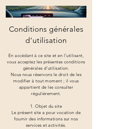
Conditions générales
d’utilisation
En accédant à ce site et en l’utilisant,
vous acceptez les présentes conditions
générales d’utilisation.
Nous nous réservons le droit de les
modifier à tout moment ; il vous
appartient de les consulter
régulièrement.
1. Objet du site
Le présent site a pour vocation de
fournir des informations sur nos
services et activités.