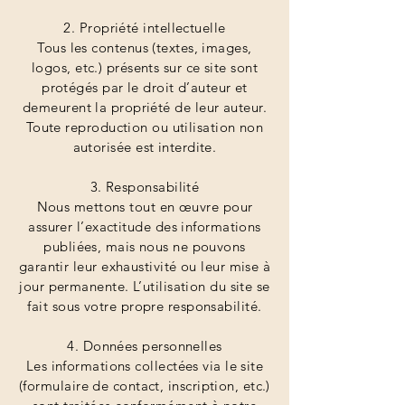
2. Propriété intellectuelle
Tous les contenus (textes, images,
logos, etc.) présents sur ce site sont
protégés par le droit d’auteur et
demeurent la propriété de leur auteur.
Toute reproduction ou utilisation non
autorisée est interdite.
3. Responsabilité
Nous mettons tout en œuvre pour
assurer l’exactitude des informations
publiées, mais nous ne pouvons
garantir leur exhaustivité ou leur mise à
jour permanente. L’utilisation du site se
fait sous votre propre responsabilité.
4. Données personnelles
Les informations collectées via le site
(formulaire de contact, inscription, etc.)