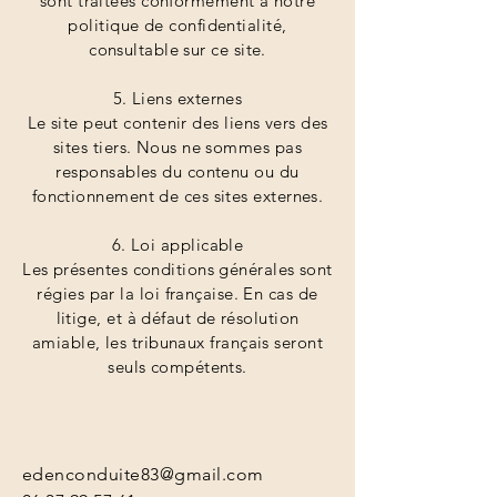
sont traitées conformément à notre
politique de confidentialité,
consultable sur ce site.
5. Liens externes
Le site peut contenir des liens vers des
sites tiers. Nous ne sommes pas
responsables du contenu ou du
fonctionnement de ces sites externes.
6. Loi applicable
Les présentes conditions générales sont
régies par la loi française. En cas de
litige, et à défaut de résolution
amiable, les tribunaux français seront
seuls compétents.
edenconduite83@gmail.com