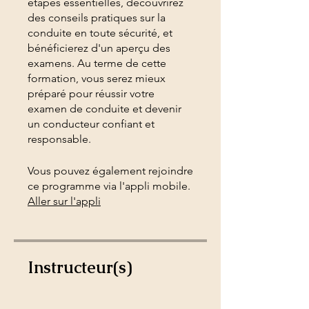
étapes essentielles, découvrirez
des conseils pratiques sur la
conduite en toute sécurité, et
bénéficierez d'un aperçu des
examens. Au terme de cette
formation, vous serez mieux
préparé pour réussir votre
examen de conduite et devenir
un conducteur confiant et
responsable.
Vous pouvez également rejoindre
ce programme via l'appli mobile.
Aller sur l'appli
Instructeur(s)