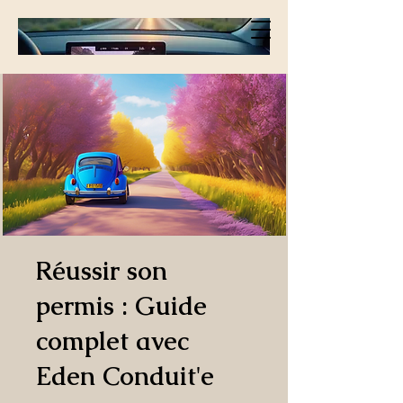
Réussir son
permis : Guide
complet avec
Eden Conduit'e