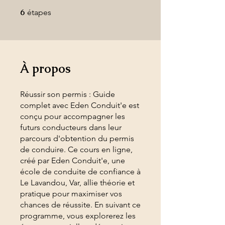
6
6 étapes
étapes
À propos
Réussir son permis : Guide
complet avec Eden Conduit'e est
conçu pour accompagner les
futurs conducteurs dans leur
parcours d'obtention du permis
de conduire. Ce cours en ligne,
créé par Eden Conduit'e, une
école de conduite de confiance à
Le Lavandou, Var, allie théorie et
pratique pour maximiser vos
chances de réussite. En suivant ce
programme, vous explorerez les